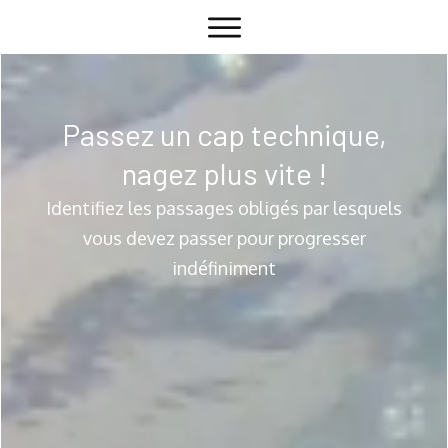
Passez un cap technique,
nagez plus vite !
Identifiez les passages obligés par lesquels
vous devez passer pour progresser
indéfiniment