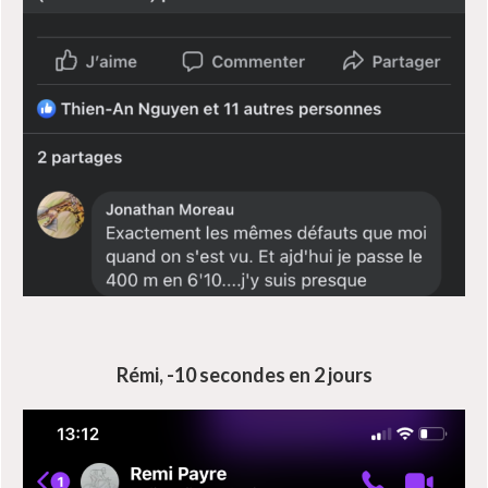
Rémi, -10 secondes en 2 jours