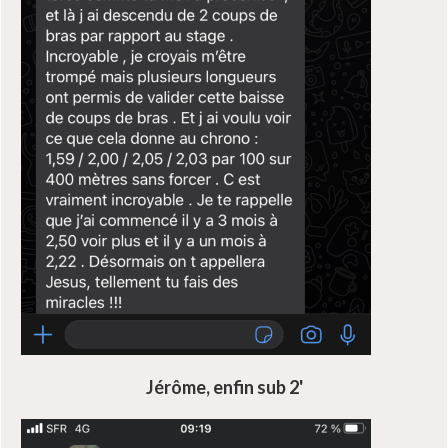
Jérôme, enfin sub 2'