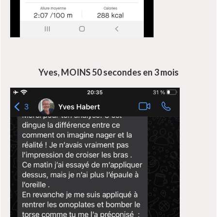
Yves, MOINS 50 secondes en 3 mois