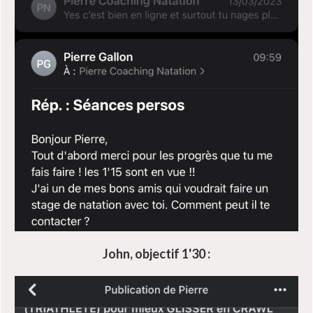
John, objectif 1'30 :