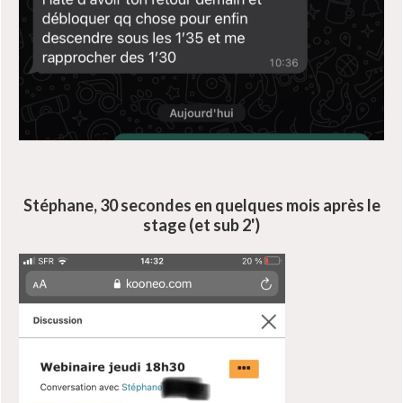
Stéphane, 30 secondes en quelques mois après le
stage (et sub 2')