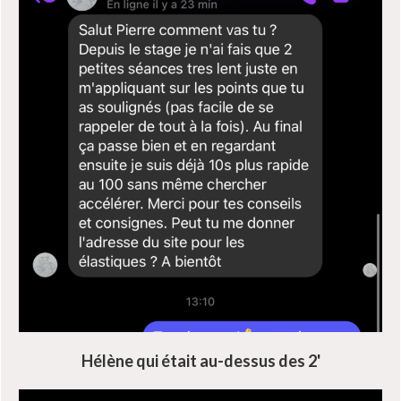
Hélène qui était au-dessus des 2'