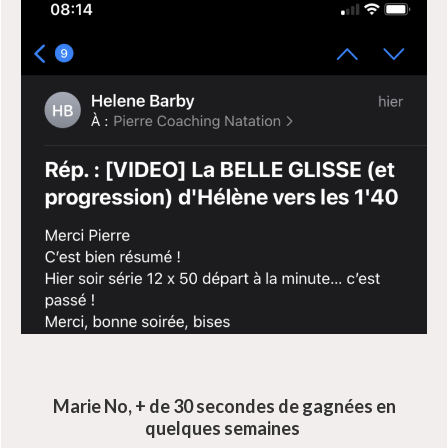
Marie No, + de 30 secondes de gagnées en
quelques semaines