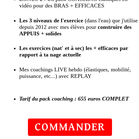
vidéo pour des BRAS + EFFICACES
Les 3 niveaux de l'exercice
(dans l'eau) que j'utilise
depuis 2012 avec mes élèves pour
construire des
APPUIS + solides
Les exercices (nat' et à sec) les + efficaces par
rapport à ta nage actuelle
Mes coachings LIVE hebdo (élastiques, mobilité,
puissance, etc...) avec REPLAY
Tarif du pack coaching : 655 euros COMPLET
COMMANDER