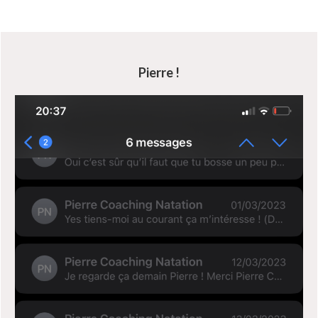
Pierre !