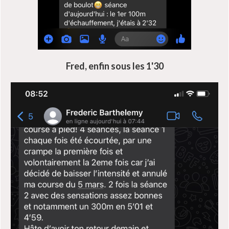
Fred, enfin sous les 1'30