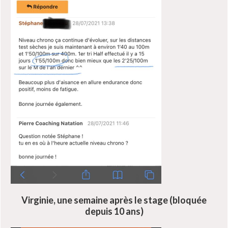
Virginie, une semaine après le stage (bloquée
depuis 10 ans)