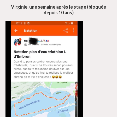
Virginie, une semaine après le stage (bloquée
depuis 10 ans)