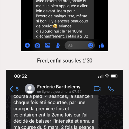
Fred, enfin sous les 1'30