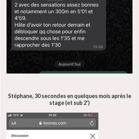
Stéphane, 30 secondes en quelques mois après le
stage (et sub 2')