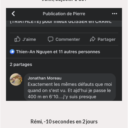
Rémi, -10 secondes en 2 jours