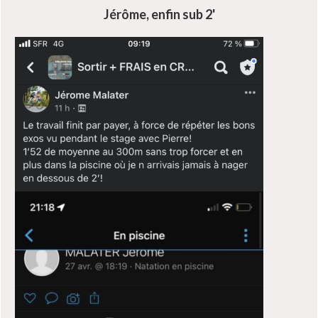
Jérôme, enfin sub 2'