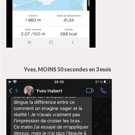
Yves, MOINS 50 secondes en 3 mois