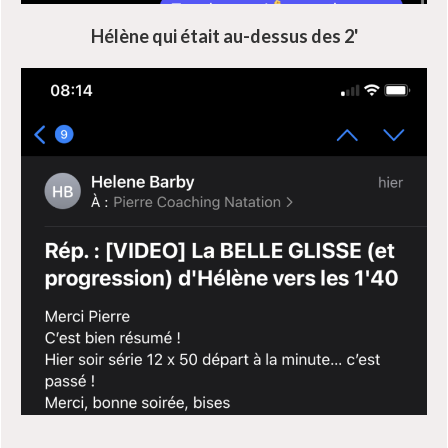
Hélène qui était au-dessus des 2'