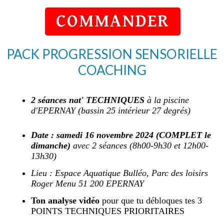
COMMANDER
PACK PROGRESSION SENSORIELLE
COACHING
2 séances nat' TECHNIQUES
à la
piscine
d'EPERNAY
(bassin 25 intérieur 27 degrés)
Date :
samedi 16 novembre 2024 (COMPLET le
dimanche)
avec 2 séances (8h00-9h30 et 12h00-
13h30)
Lieu :
Espace Aquatique Bulléo, Parc des loisirs
Roger Menu 51 200 EPERNAY
Ton analyse vidéo
pour que tu débloques tes 3
POINTS TECHNIQUES PRIORITAIRES