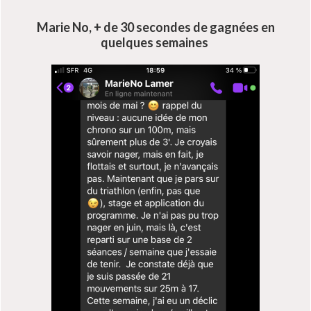
Marie No, + de 30 secondes de gagnées en
quelques semaines