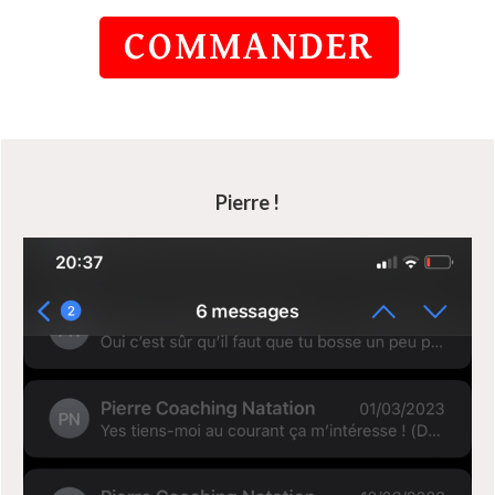
COMMANDER
Pierre !