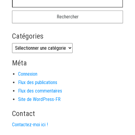
Catégories
Catégories
Méta
Connexion
Flux des publications
Flux des commentaires
Site de WordPress-FR
Contact
Contactez-moi ici !