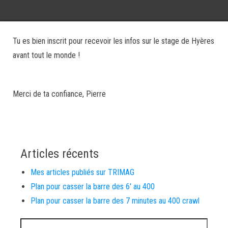
Tu es bien inscrit pour recevoir les infos sur le stage de Hyères
avant tout le monde !
Merci de ta confiance, Pierre
Articles récents
Mes articles publiés sur TRIMAG
Plan pour casser la barre des 6′ au 400
Plan pour casser la barre des 7 minutes au 400 crawl
Rechercher :