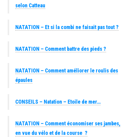
selon Catteau
NATATION – Et si la combi ne faisait pas tout ?
NATATION – Comment battre des pieds ?
NATATION – Comment améliorer le roulis des
épaules
CONSEILS – Natation – Etoile de mer…
NATATION – Comment économiser ses jambes,
en vue du vélo et de la course ?