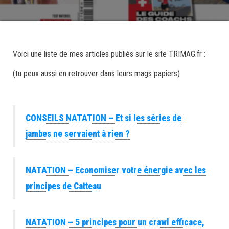
Voici une liste de mes articles publiés sur le site TRIMAG.fr :
(tu peux aussi en retrouver dans leurs mags papiers)
CONSEILS NATATION – Et si les séries de
jambes ne servaient à rien ?
NATATION – Economiser votre énergie avec les
principes de Catteau
NATATION – 5 principes pour un crawl efficace,