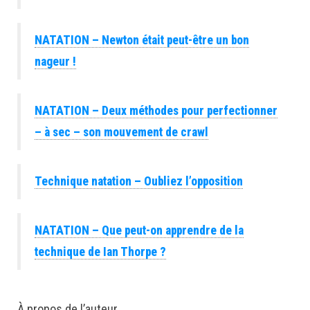
NATATION – Newton était peut-être un bon
nageur !
NATATION – Deux méthodes pour perfectionner
– à sec – son mouvement de crawl
Technique natation – Oubliez l’opposition
NATATION – Que peut-on apprendre de la
technique de Ian Thorpe ?
À propos de l’auteur