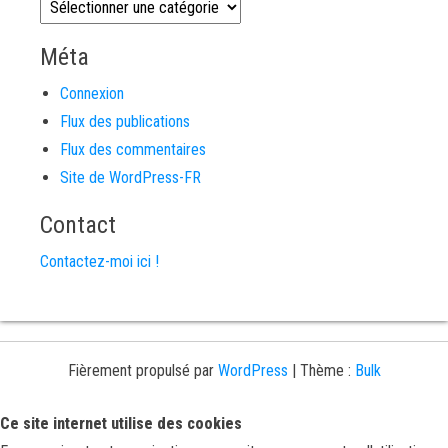
Catégories
Méta
Connexion
Flux des publications
Flux des commentaires
Site de WordPress-FR
Contact
Contactez-moi ici !
Fièrement propulsé par
WordPress
|
Thème :
Bulk
Ce site internet utilise des cookies