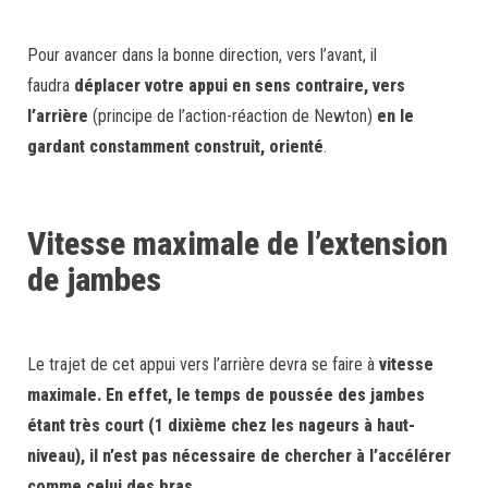
Pour avancer dans la bonne direction, vers l’avant, il
faudra
déplacer votre appui en sens contraire, vers
l’arrière
(principe de l’action-réaction de Newton)
en le
gardant constamment construit, orienté
.
Vitesse maximale de l’extension
de jambes
Le trajet de cet appui vers l’arrière devra se faire à
vitesse
maximale
.
En effet, le temps de poussée des jambes
étant très court (1 dixième chez les nageurs à haut-
niveau), il n’est pas nécessaire de chercher à l’accélérer
comme celui des bras.