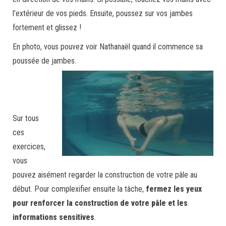
l’extérieur de vos pieds. Ensuite, poussez sur vos jambes
fortement et glissez !
En photo, vous pouvez voir Nathanaël quand il commence sa
poussée de jambes.
Sur tous
ces
exercices,
vous
pouvez aisément regarder la construction de votre pâle au
début. Pour complexifier ensuite la tâche,
fermez les yeux
pour renforcer la construction de votre pâle et les
informations sensitives
.