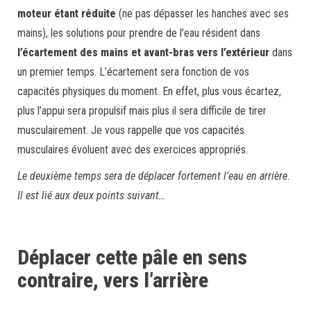
moteur étant réduite
(ne pas dépasser les hanches avec ses
mains), les solutions pour prendre de l’eau résident dans
l’écartement des mains et avant-bras vers l’extérieur
dans
un premier temps. L’écartement sera fonction de vos
capacités physiques du moment. En effet, plus vous écartez,
plus l’appui sera propulsif mais plus il sera difficile de tirer
musculairement. Je vous rappelle que vos capacités
musculaires évoluent avec des exercices appropriés.
Le deuxième temps sera de déplacer fortement l’eau en arrière.
Il est lié aux deux points suivant…
Déplacer cette pâle en sens
contraire, vers l’arrière