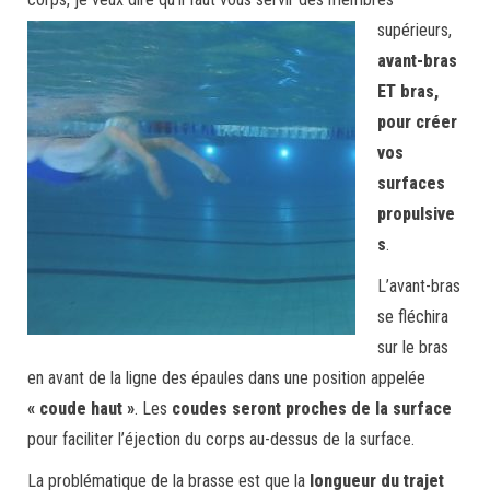
supérieurs,
avant-bras
ET bras,
pour créer
vos
surfaces
propulsive
s
.
L’avant-bras
se fléchira
sur le bras
en avant de la ligne des épaules dans une position appelée
« coude haut »
. Les
coudes seront proches de la surface
pour faciliter l’éjection du corps au-dessus de la surface.
La problématique de la brasse est que la
longueur du trajet