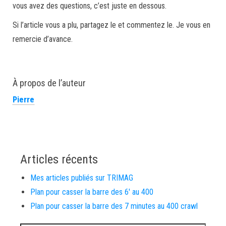
vous avez des questions, c’est juste en dessous.
Si l’article vous a plu, partagez le et commentez le. Je vous en
remercie d’avance.
À propos de l’auteur
Pierre
Articles récents
Mes articles publiés sur TRIMAG
Plan pour casser la barre des 6′ au 400
Plan pour casser la barre des 7 minutes au 400 crawl