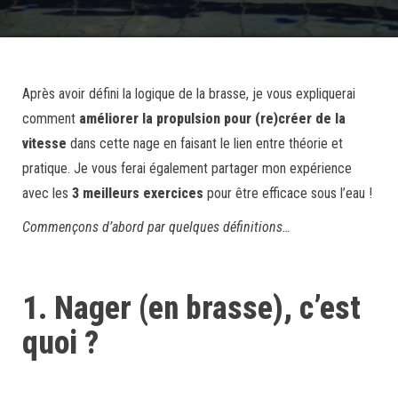
Après avoir défini la logique de la brasse, je vous expliquerai
comment
améliorer la propulsion pour (re)créer de la
vitesse
dans cette nage en faisant le lien entre théorie et
pratique. Je vous ferai également partager mon expérience
avec les
3 meilleurs exercices
pour être efficace sous l’eau !
Commençons d’abord par quelques définitions…
1. Nager (en brasse), c’est
quoi ?