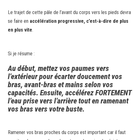
Le trajet de cette pâle de l’avant du corps vers les pieds devra
se faire en
accélération progressive, c’est-à-dire de plus
en plus vite
.
Si je résume :
Au début, mettez vos paumes vers
l’extérieur pour écarter doucement vos
bras, avant-bras et mains selon vos
capacités. Ensuite, accélérez FORTEMENT
l’eau prise vers l’arrière tout en ramenant
vos bras vers votre buste.
Ramener vos bras proches du corps est important car il faut