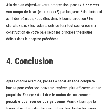
Afin de bien objectiver votre progression, pensez
à compter
vos coups de bras (et ciseaux !)
par longueur. S’ils diminuent
au fil des séances, vous êtes dans la bonne direction ! Ne
cherchez pas à les réduire, cela se fera tout seul grâce à la
construction de votre pâle selon les principes théoriques
définis dans le chapitre précédent.
4. Conclusion
Après chaque exercice, pensez à nager en nage complète
brasse pour créer vos nouveaux repères, plus efficaces et plus
propulsifs.
Essayez de faire le moins de mouvement
possible pour voir ce que ça donne
. Pensez bien que le
temps d’arrêt se situe toujours, et ce dans toutes les nages,