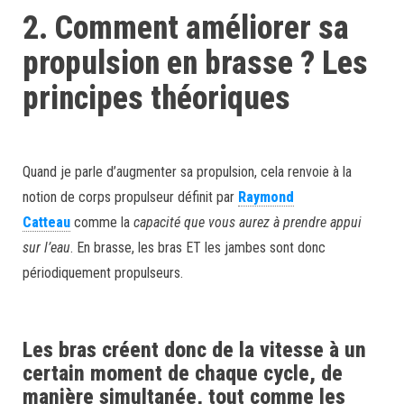
2.
Comment améliorer sa
propulsion en brasse ? Les
principes théoriques
Quand je parle d’augmenter sa propulsion, cela renvoie à la
notion de corps propulseur définit par
Raymond
Catteau
comme la
capacité que vous aurez à prendre appui
sur l’eau
. En brasse, les bras ET les jambes sont donc
périodiquement propulseurs.
Les
bras créent donc de la vitesse à un
certain moment de chaque cycle, de
manière simultanée, tout comme les