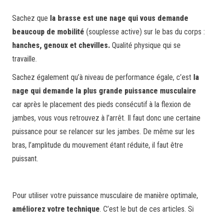
Sachez que
la brasse
est une nage qui vous demande
beaucoup de mobilité
(souplesse active) sur le bas du corps :
hanches, genoux et chevilles.
Qualité physique qui se
travaille.
Sachez également qu’à niveau de performance égale, c’est
la
nage qui demande la plus grande puissance musculaire
car après le placement des pieds consécutif à la flexion de
jambes, vous vous retrouvez à l’arrêt. Il faut donc une certaine
puissance pour se relancer sur les jambes. De même sur les
bras, l’amplitude du mouvement étant réduite, il faut être
puissant.
Pour utiliser votre puissance musculaire de manière optimale,
améliorez votre technique
. C’est le but de ces articles. Si