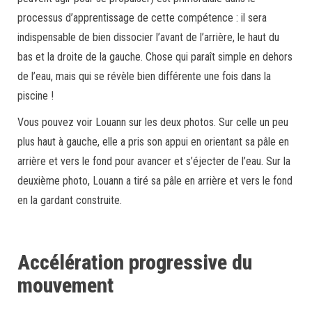
processus d’apprentissage de cette compétence : il sera
indispensable de bien dissocier l’avant de l’arrière, le haut du
bas et la droite de la gauche. Chose qui paraît simple en dehors
de l’eau, mais qui se révèle bien différente une fois dans la
piscine !
Vous pouvez voir Louann sur les deux photos. Sur celle un peu
plus haut à gauche, elle a pris son appui en orientant sa pâle en
arrière et vers le fond pour avancer et s’éjecter de l’eau. Sur la
deuxième photo, Louann a tiré sa pâle en arrière et vers le fond
en la gardant construite.
Accélération progressive du
mouvement