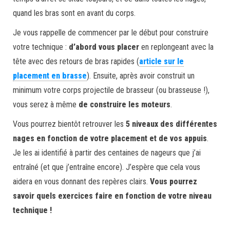
quand les bras sont en avant du corps.
Je vous rappelle de commencer par le début pour construire
votre technique :
d’abord vous placer
en replongeant avec la
tête avec des retours de bras rapides (
article sur le
placement en brasse
). Ensuite, après avoir construit un
minimum votre corps projectile de brasseur (ou brasseuse !),
vous serez à même
de construire les moteurs
.
Vous pourrez bientôt retrouver les
5 niveaux des différentes
nages en fonction de votre placement et de vos appuis
.
Je les ai identifié à partir des centaines de nageurs que j’ai
entraîné (et que j’entraîne encore). J’espère que cela vous
aidera en vous donnant des repères clairs.
Vous pourrez
savoir quels exercices faire en fonction de votre niveau
technique !