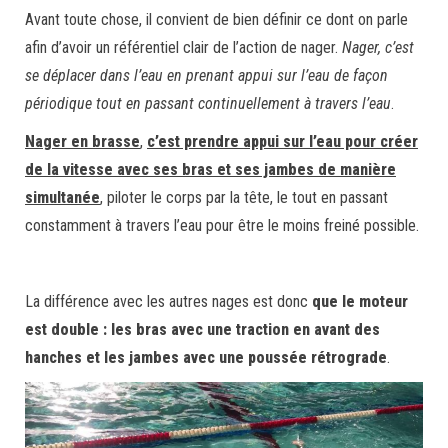
Avant toute chose, il convient de bien définir ce dont on parle
afin d’avoir un référentiel clair de l’action de nager.
Nager, c’est
se déplacer dans l’eau en prenant appui sur l’eau de façon
périodique tout en passant continuellement à travers l’eau
.
Nager en brasse
,
c’est prendre appui sur l’eau pour créer
de la vitesse avec ses bras et ses jambes de manière
simultanée
, piloter le corps par la tête, le tout en passant
constamment à travers l’eau pour être le moins freiné possible.
La différence avec les autres nages est donc
que le moteur
est double : les bras avec une traction en avant des
hanches et les jambes avec une poussée rétrograde
.