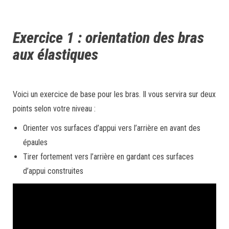
Exercice 1 : orientation des bras
aux élastiques
Voici un exercice de base pour les bras. Il vous servira sur deux
points selon votre niveau :
Orienter vos surfaces d’appui vers l’arrière en avant des
épaules
Tirer fortement vers l’arrière en gardant ces surfaces
d’appui construites