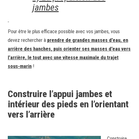
jambes
Pour être le plus efficace possible avec vos jambes, vous
devez rechercher à
prendre de grandes masses d’eau, en
arrière des hanches, puis orienter ses masses d’eau vers
l’arrière, le tout avec une vitesse maximale du trajet
sous-marin
!
Construire l’appui jambes et
intérieur des pieds en l’orientant
vers l’arrière
Construire