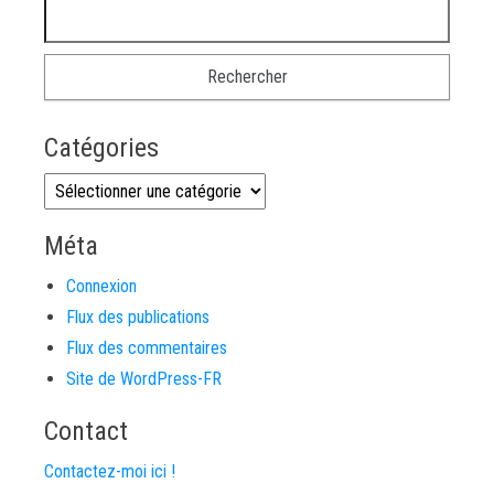
Rechercher :
Catégories
Catégories
Méta
Connexion
Flux des publications
Flux des commentaires
Site de WordPress-FR
Contact
Contactez-moi ici !