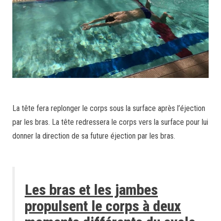
La tête fera replonger le corps sous la surface après l’éjection
par les bras. La tête redressera le corps vers la surface pour lui
donner la direction de sa future éjection par les bras.
Les bras et les jambes
propulsent le corps à deux