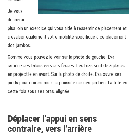
Je vous
donnerai
plus loin un exercice qui vous aide à ressentir ce placement et
à évaluer également votre mobilité spécifique à ce placement
des jambes.
Comme vous pouvez le voir sur la photo de gauche, Eva
ramène ses talons vers ses fesses. Les bras sont déjà placés
en projectile en avant. Sur la photo de droite, Eva ouvre ses
pieds pour commencer sa poussée sur ses jambes. La tête est
cette fois sous ses bras, alignée.
Déplacer l’appui en sens
contraire, vers l’arrière