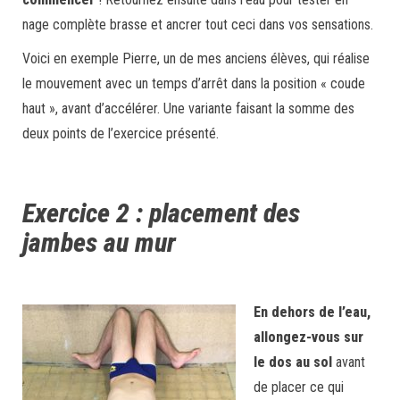
nage complète brasse et ancrer tout ceci dans vos sensations.
Voici en exemple Pierre, un de mes anciens élèves, qui réalise
le mouvement avec un temps d’arrêt dans la position « coude
haut », avant d’accélérer. Une variante faisant la somme des
deux points de l’exercice présenté.
Exercice 2 : placement des
jambes au mur
En dehors de l’eau,
allongez-vous sur
le dos au sol
avant
de placer ce qui