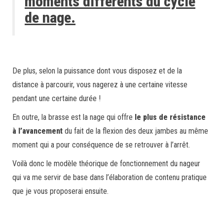
moments différents du cycle
de nage.
De plus, selon la puissance dont vous disposez et de la
distance à parcourir, vous nagerez à une certaine vitesse
pendant une certaine durée !
En outre, la brasse est la nage qui offre
le plus de résistance
à l’avancement
du fait de la flexion des deux jambes au même
moment qui a pour conséquence de se retrouver à l’arrêt.
Voilà donc le modèle théorique de fonctionnement du nageur
qui va me servir de base dans l’élaboration de contenu pratique
que je vous proposerai ensuite.