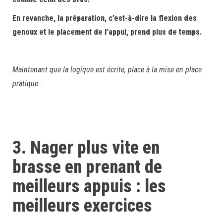
En revanche, la préparation, c’est-à-dire la flexion des
genoux et le placement de l’appui, prend plus de temps.
Maintenant que la logique est écrite, place à la mise en place
pratique…
3.
Nager plus vite en
brasse en prenant de
meilleurs appuis : les
meilleurs exercices