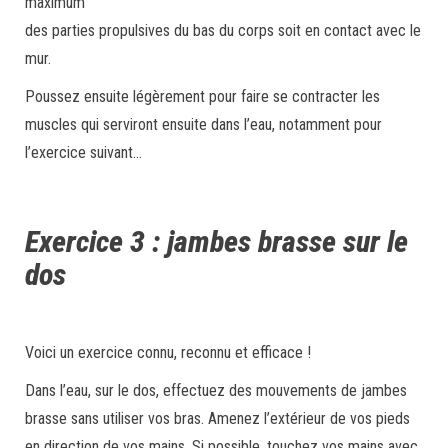
maximum
des parties propulsives du bas du corps soit en contact avec le
mur.
Poussez ensuite légèrement pour faire se contracter les
muscles qui serviront ensuite dans l’eau, notamment pour
l’exercice suivant…
Exercice 3 : jambes brasse sur le
dos
Voici un exercice connu, reconnu et efficace !
Dans l’eau, sur le dos, effectuez des mouvements de jambes
brasse sans utiliser vos bras. Amenez l’extérieur de vos pieds
en direction de vos mains. Si possible, touchez vos mains avec