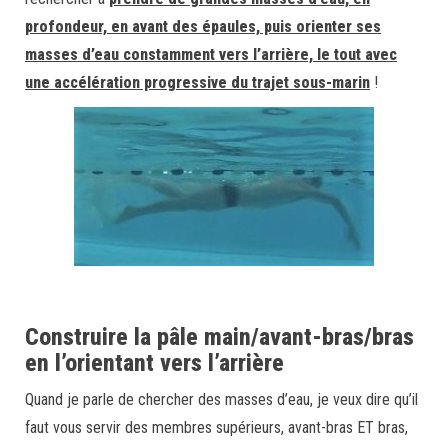
profondeur, en avant des épaules, puis orienter ses
masses d’eau constamment vers l’arrière, le tout avec
une accélération progressive du trajet sous-marin
!
Construire la pâle main/avant-bras/bras
en l’orientant vers l’arrière
Quand je parle de chercher des masses d’eau, je veux dire qu’il
faut vous servir des membres supérieurs, avant-bras ET bras,