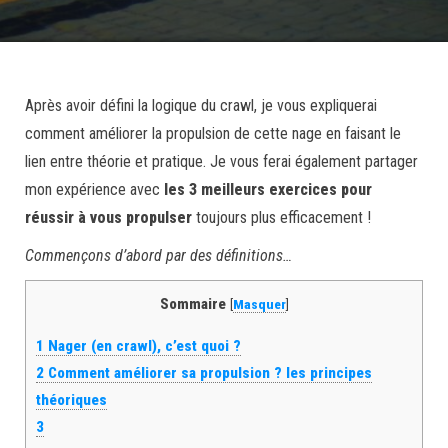
Après avoir défini la logique du crawl, je vous expliquerai
comment améliorer la propulsion de cette nage en faisant le
lien entre théorie et pratique. Je vous ferai également partager
mon expérience avec
les 3 meilleurs exercices pour
réussir à vous propulser
toujours plus efficacement !
Commençons d’abord par des définitions…
Sommaire
[
Masquer
]
1
Nager (en crawl), c’est quoi ?
2
Comment améliorer sa propulsion ? les principes
théoriques
3