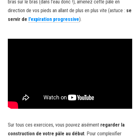
bras sur le bras (dans l’eau donc !), amenez cette pâle en
direction de vos pieds an allant de plus en plus vite (astuce :
se
servir de
l’expiration progressive
).
Sur tous ces exercices, vous pouvez aisément
regarder la
construction de votre pâle au début
. Pour complexifier