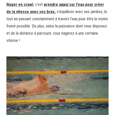
Nager en crawl
, c’est
prendre appui sur l’eau pour créer
de la vitesse avec ses bras,
s’équilibrer avec ses jambes, le
tout en passant constamment à travers l’eau pour être le moins
freiné possible. De plus, selon la puissance dont vous disposez
et de la distance à parcourir, vous nagerez à une certaine
vitesse !