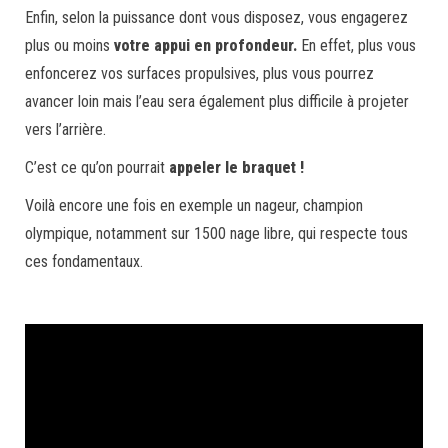
Enfin, selon la puissance dont vous disposez, vous engagerez
plus ou moins
votre appui en profondeur.
En effet, plus vous
enfoncerez vos surfaces propulsives, plus vous pourrez
avancer loin mais l’eau sera également plus difficile à projeter
vers l’arrière.
C’est ce qu’on pourrait
appeler le braquet !
Voilà encore une fois en exemple un nageur, champion
olympique, notamment sur 1500 nage libre, qui respecte tous
ces fondamentaux.