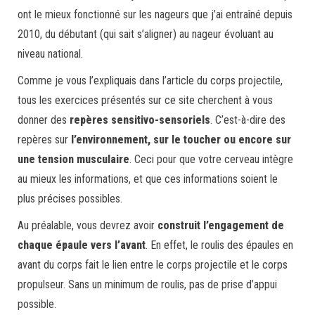
ont le mieux fonctionné sur les nageurs que j’ai entraîné depuis
2010, du débutant (qui sait s’aligner) au nageur évoluant au
niveau national.
Comme je vous l’expliquais dans l’article du corps projectile,
tous les exercices présentés sur ce site cherchent à vous
donner des
repères sensitivo-sensoriels
. C’est-à-dire des
repères sur
l’environnement, sur le toucher ou encore sur
une tension musculaire
. Ceci pour que votre cerveau intègre
au mieux les informations, et que ces informations soient le
plus précises possibles.
Au préalable, vous devrez avoir
construit l’engagement de
chaque épaule vers l’avant
. En effet, le roulis des épaules en
avant du corps fait le lien entre le corps projectile et le corps
propulseur. Sans un minimum de roulis, pas de prise d’appui
possible.