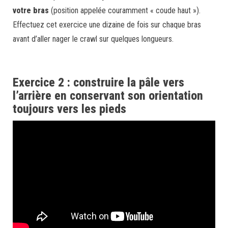
votre bras
(position appelée couramment « coude haut »).
Effectuez cet exercice une dizaine de fois sur chaque bras
avant d’aller nager le crawl sur quelques longueurs.
Exercice 2 : construire la pâle vers
l’arrière en conservant son orientation
toujours vers les pieds