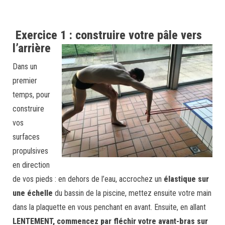
Exercice 1 : construire votre pâle vers
l’arrière
Dans un
premier
temps, pour
construire
vos
surfaces
propulsives
en direction
de vos pieds : en dehors de l’eau, accrochez un
élastique sur
une échelle
du bassin de la piscine, mettez ensuite votre main
dans la plaquette en vous penchant en avant. Ensuite, en allant
LENTEMENT, commencez par fléchir votre avant-bras sur