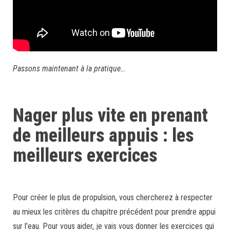
Passons maintenant à la pratique…
Nager plus vite en prenant
de meilleurs appuis : les
meilleurs exercices
Pour créer le plus de propulsion, vous chercherez à respecter
au mieux les critères du chapitre précédent pour prendre appui
sur l’eau. Pour vous aider, je vais vous donner les exercices qui