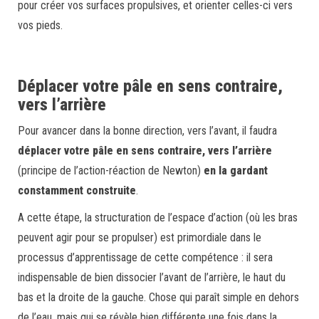
pour créer vos surfaces propulsives, et orienter celles-ci vers
vos pieds.
Déplacer votre pâle en sens contraire,
vers l’arrière
Pour avancer dans la bonne direction, vers l’avant, il faudra
déplacer votre pâle en sens contraire, vers l’arrière
(principe de l’action-réaction de Newton)
en la gardant
constamment construite
.
A cette étape, la structuration de l’espace d’action (où les bras
peuvent agir pour se propulser) est primordiale dans le
processus d’apprentissage de cette compétence : il sera
indispensable de bien dissocier l’avant de l’arrière, le haut du
bas et la droite de la gauche. Chose qui paraît simple en dehors
de l’eau, mais qui se révèle bien différente une fois dans la