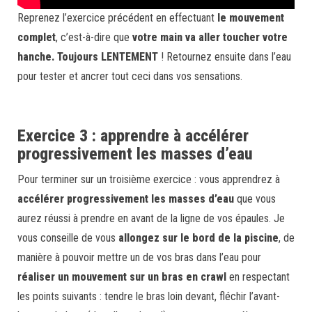
Reprenez l’exercice précédent en effectuant
le mouvement
complet
, c’est-à-dire que
votre main va aller toucher votre
hanche. Toujours LENTEMENT
! Retournez ensuite dans l’eau
pour tester et ancrer tout ceci dans vos sensations.
Exercice 3 : apprendre à accélérer
progressivement les masses d’eau
Pour terminer sur un troisième exercice : vous apprendrez à
accélérer progressivement les masses d’eau
que vous
aurez réussi à prendre en avant de la ligne de vos épaules. Je
vous conseille de vous
allongez sur le bord de la piscine
, de
manière à pouvoir mettre un de vos bras dans l’eau pour
réaliser un mouvement sur un bras en crawl
en respectant
les points suivants : tendre le bras loin devant, fléchir l’avant-