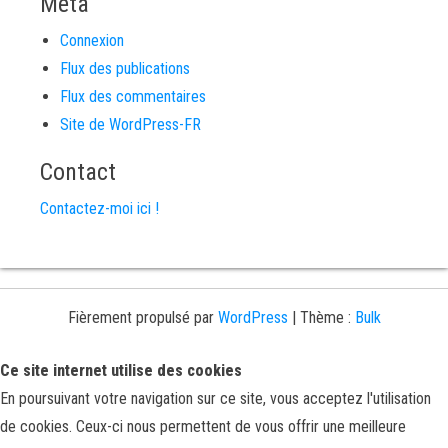
Méta
Connexion
Flux des publications
Flux des commentaires
Site de WordPress-FR
Contact
Contactez-moi ici !
Fièrement propulsé par
WordPress
|
Thème :
Bulk
Ce site internet utilise des cookies
En poursuivant votre navigation sur ce site, vous acceptez l'utilisation
de cookies. Ceux-ci nous permettent de vous offrir une meilleure