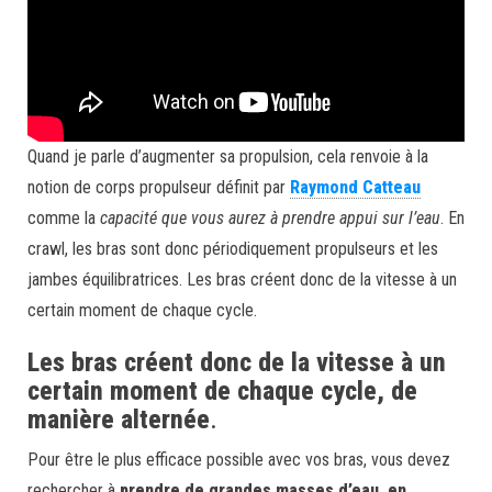
Quand je parle d’augmenter sa propulsion, cela renvoie à la
notion de corps propulseur définit par
Raymond Catteau
comme la
capacité que vous aurez à prendre appui sur l’eau
. En
crawl, les bras sont donc périodiquement propulseurs et les
jambes équilibratrices. Les bras créent donc de la vitesse à un
certain moment de chaque cycle.
Les bras créent donc de la vitesse à un
certain moment de chaque cycle, de
manière alternée
.
Pour être le plus efficace possible avec vos bras, vous devez
rechercher à
prendre de grandes masses d’eau, en