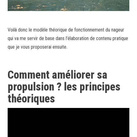
Voilà donc le modèle théorique de fonctionnement du nageur
qui va me servir de base dans l’élaboration de contenu pratique
que je vous proposerai ensuite.
Comment améliorer sa
propulsion ? les principes
théoriques