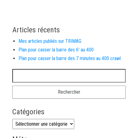
Articles récents
Mes articles publiés sur TRIMAG
Plan pour casser la barre des 6′ au 400
Plan pour casser la barre des 7 minutes au 400 crawl
Rechercher :
Catégories
Catégories