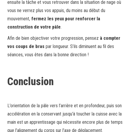
ensuite la tâche et vous retrouver dans la situation de nage où
vous ne verrez plus vos appuis, du moins au début du
mouvement,
fermez les yeux pour renforcer la
construction de votre pâle
.
Afin de bien objectiver votre progression, pensez
à compter
vos coups de bras
par longueur. S’ils diminuent au fil des
séances, vous êtes dans la bonne direction !
Conclusion
L’orientation de la pâle vers l’arrière et en profondeur, puis son
accélération en la conservant jusqu’à toucher la cuisse avec la
main est un apprentissage qui nécessite encore plus de temps
que l’alignement du corps sur l’axe de déplacement.