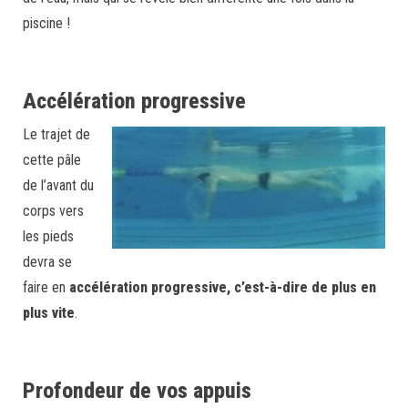
piscine !
Accélération progressive
Le trajet de
cette pâle
de l’avant du
corps vers
les pieds
devra se
faire en
accélération progressive, c’est-à-dire de plus en
plus vite
.
Profondeur de vos appuis