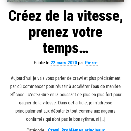
Créez de la vitesse,
prenez votre
temps…
Publié le
22 mars 2020
par
Pierre
Aujourd’hui, je vais vous parler de crawl et plus précisément
par où commencer pour réussir à accélérer l’eau de manière
efficace : c’est-à-dire en la poussant de plus en plus fort pour
gagner de la vitesse. Dans cet article, je m’adresse
principalement aux débutants tout comme aux nageurs
confirmés qui n’ont pas le bon rythme, ni […]
Catégorie :
Crawl
,
Problèmes principaux