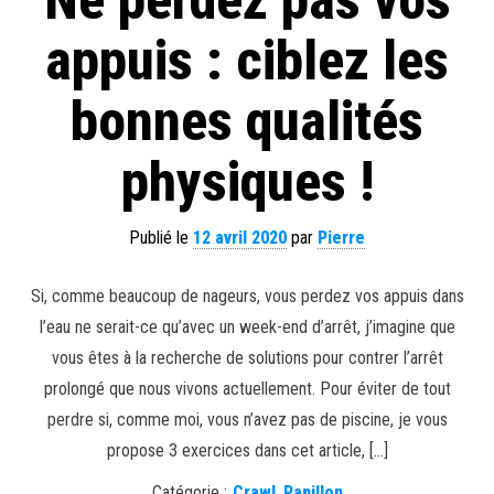
appuis : ciblez les
bonnes qualités
physiques !
Publié le
12 avril 2020
par
Pierre
Si, comme beaucoup de nageurs, vous perdez vos appuis dans
l’eau ne serait-ce qu’avec un week-end d’arrêt, j’imagine que
vous êtes à la recherche de solutions pour contrer l’arrêt
prolongé que nous vivons actuellement. Pour éviter de tout
perdre si, comme moi, vous n’avez pas de piscine, je vous
propose 3 exercices dans cet article, […]
Catégorie :
Crawl
,
Papillon