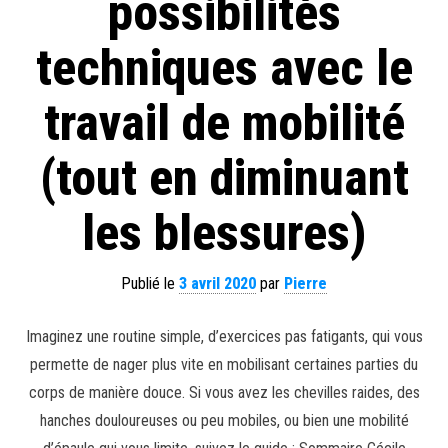
possibilités
techniques avec le
travail de mobilité
(tout en diminuant
les blessures)
Publié le
3 avril 2020
par
Pierre
Imaginez une routine simple, d’exercices pas fatigants, qui vous
permette de nager plus vite en mobilisant certaines parties du
corps de manière douce. Si vous avez les chevilles raides, des
hanches douloureuses ou peu mobiles, ou bien une mobilité