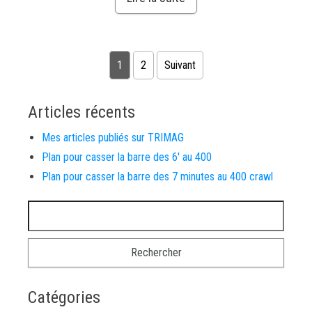
1
2
Suivant
Pagination des publications
Articles récents
Mes articles publiés sur TRIMAG
Plan pour casser la barre des 6′ au 400
Plan pour casser la barre des 7 minutes au 400 crawl
Rechercher :
Catégories