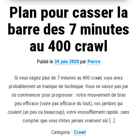
Plan pour casser la
barre des 7 minutes
au 400 crawl
Publié le
24 juin 2020
par
Pierre
Si vous nagez plus de 7 minutes au 400 crawl, vous avez
probablement un manque de technique. Vous ne savez pas par
où commencer pour progresser : votre mouvement de bras
peu efficace (voire pas efficace du tout), vos jambes qui
coulent (un peu ou beaucoup), votre essoufflement rapide…sans
compter que vous n’êtes jamais vraiment sûr […]
Catégorie :
Crawl