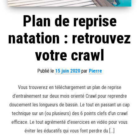
Plan de reprise
natation : retrouvez
votre crawl
Publié le
15 juin 2020
par
Pierre
Vous trouverez en téléchargement un plan de reprise
d’entraînement sur deux mois orienté Crawl pour reprendre
doucement les longueurs de bassin. Le tout en passant un cap
technique sur un (ou plusieurs) des 6 points clefs d’un crawl
efficace. Le tout agrémenté d’exercices en vidéo pour vous
éviter les éducatifs qui vous font perdre du […]