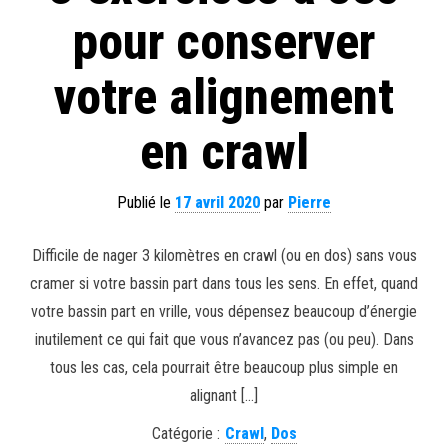
pour conserver
votre alignement
en crawl
Publié le
17 avril 2020
par
Pierre
Difficile de nager 3 kilomètres en crawl (ou en dos) sans vous
cramer si votre bassin part dans tous les sens. En effet, quand
votre bassin part en vrille, vous dépensez beaucoup d’énergie
inutilement ce qui fait que vous n’avancez pas (ou peu). Dans
tous les cas, cela pourrait être beaucoup plus simple en
alignant […]
Catégorie :
Crawl
,
Dos