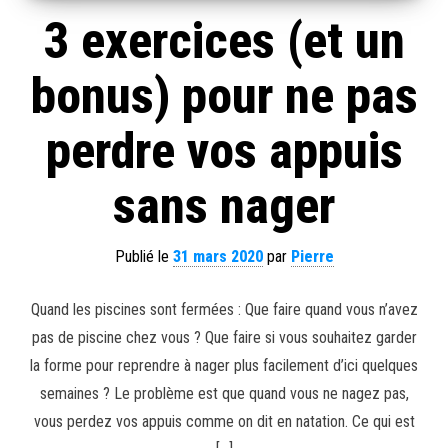
3 exercices (et un
bonus) pour ne pas
perdre vos appuis
sans nager
Publié le
31 mars 2020
par
Pierre
Quand les piscines sont fermées : Que faire quand vous n’avez
pas de piscine chez vous ? Que faire si vous souhaitez garder
la forme pour reprendre à nager plus facilement d’ici quelques
semaines ? Le problème est que quand vous ne nagez pas,
vous perdez vos appuis comme on dit en natation. Ce qui est