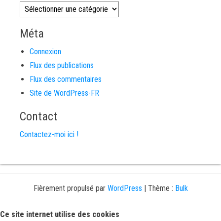
Catégories
Méta
Connexion
Flux des publications
Flux des commentaires
Site de WordPress-FR
Contact
Contactez-moi ici !
Fièrement propulsé par
WordPress
|
Thème :
Bulk
Ce site internet utilise des cookies