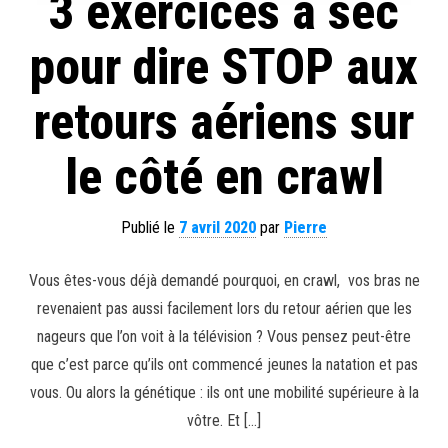
3 exercices à sec
pour dire STOP aux
retours aériens sur
le côté en crawl
Publié le
7 avril 2020
par
Pierre
Vous êtes-vous déjà demandé pourquoi, en crawl, vos bras ne
revenaient pas aussi facilement lors du retour aérien que les
nageurs que l’on voit à la télévision ? Vous pensez peut-être
que c’est parce qu’ils ont commencé jeunes la natation et pas
vous. Ou alors la génétique : ils ont une mobilité supérieure à la
vôtre. Et […]